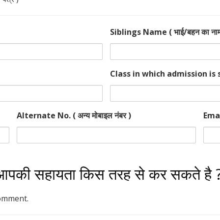
Siblings Name ( भाई/बहन का नाम
Class in which admission is so
Alternate No. ( अन्य मोबाइल नंबर )
Emai
की सहायता किस तरह से कर सकते है ?
comment.