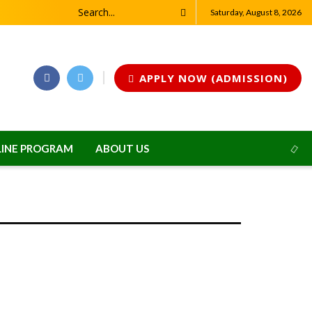
Saturday, August 8, 2026
APPLY NOW (ADMISSION)
INE PROGRAM
ABOUT US