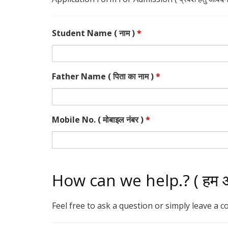
Student Name ( नाम )
*
Father Name ( पिता का नाम )
*
Mobile No. ( मोबाइल नंबर )
*
How can we help.? ( हम आप
Feel free to ask a question or simply leave a 