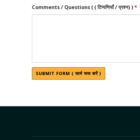
Comments / Questions ( ( टिप्पणियाँ / प्रश्न) )
*